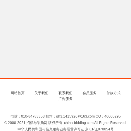
网站首页
关于我们
联系我们
会员服务
付款方式
广告服务
电话：010-84783353 邮箱：gh3.1415926@163.com QQ：40005295
© 2000-2021 招标与采购网 版权所有. china-bidding.com All Rights Reserved.
中华人民共和国与信息服务业务经营许可证 京ICP证070054号