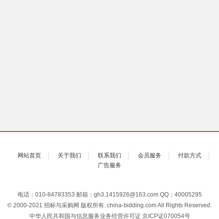
网站首页
关于我们
联系我们
会员服务
付款方式
广告服务
电话：010-84783353 邮箱：gh3.1415926@163.com QQ：40005295
© 2000-2021 招标与采购网 版权所有. china-bidding.com All Rights Reserved.
中华人民共和国与信息服务业务经营许可证 京ICP证070054号